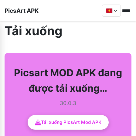
PicsArt APK
Tải xuống
Picsart MOD APK đang
được tải xuống…
30.0.3
Tải xuống PicsArt Mod APK