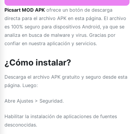
Picsart MOD APK
ofrece un botón de descarga
directa para el archivo APK en esta página. El archivo
es 100% seguro para dispositivos Android, ya que se
analiza en busca de malware y virus. Gracias por
confiar en nuestra aplicación y servicios.
¿Cómo instalar?
Descarga el archivo APK gratuito y seguro desde esta
página. Luego:
Abre Ajustes > Seguridad.
Habilitar la instalación de aplicaciones de fuentes
desconocidas.