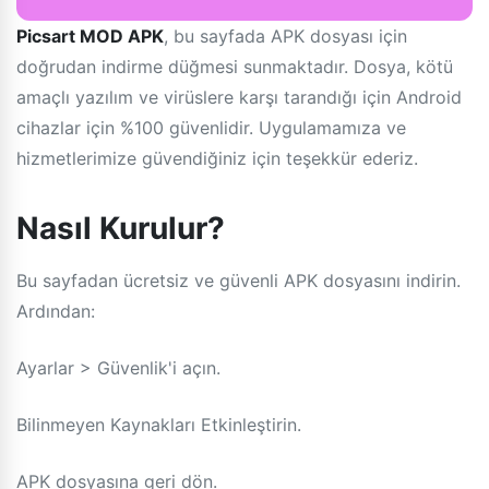
Picsart MOD APK
, bu sayfada APK dosyası için
doğrudan indirme düğmesi sunmaktadır. Dosya, kötü
amaçlı yazılım ve virüslere karşı tarandığı için Android
cihazlar için %100 güvenlidir. Uygulamamıza ve
hizmetlerimize güvendiğiniz için teşekkür ederiz.
Nasıl Kurulur?
Bu sayfadan ücretsiz ve güvenli APK dosyasını indirin.
Ardından:
Ayarlar > Güvenlik'i açın.
Bilinmeyen Kaynakları Etkinleştirin.
APK dosyasına geri dön.